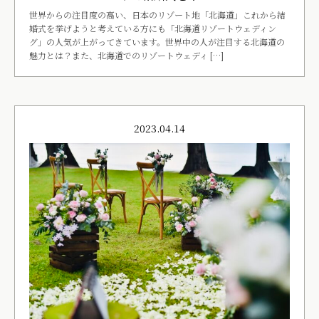
世界からの注目度の高い、日本のリゾート地「北海道」これから結
婚式を挙げようと考えている方にも「北海道リゾートウェディン
グ」の人気が上がってきています。世界中の人が注目する北海道の
魅力とは？また、北海道でのリゾートウェディ […]
2023.04.14