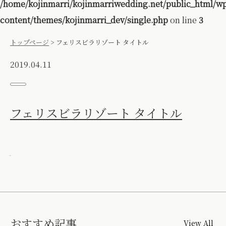
/home/kojinmarri/kojinmarriwedding.net/public_html/w
content/themes/kojinmarri_dev/single.php
on line
3
トップページ
>
フェリスビラリゾート タイトル
2019.04.11
フェリスビラリゾート タイトル
おすすめ記事
View All