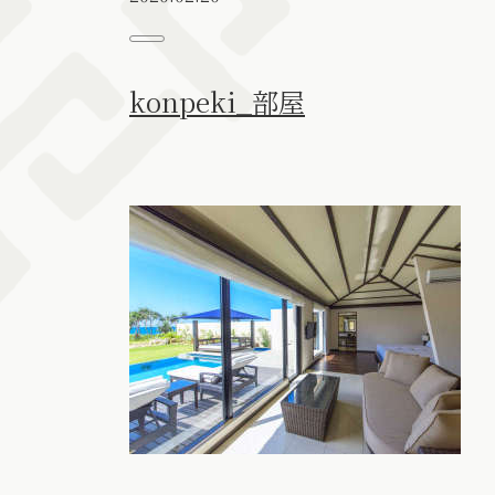
konpeki_部屋