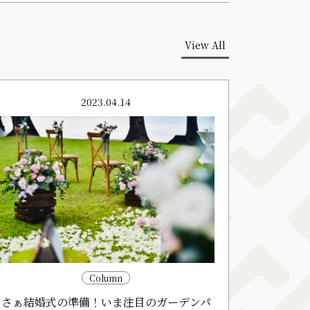
View All
2023.04.14
Column
さぁ結婚式の準備！いま注目のガーデンパ