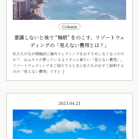
Column
意識しないと後で “禍根” をのこす、リゾートウェ
ディングの「見えない費用とは？」
私たちがなぜ積極的に海外ウェディングをおすすめしなくなったの
か？ おふたりが思っているよりずっと重たい「見えない費用」。
リゾートウェディングをご紹介するときに私たちが必ずご説明する
のが「見えない費用」です […]
2023.04.21