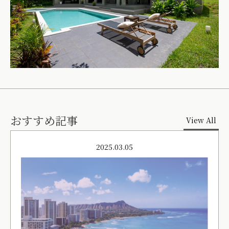
おすすめ記事
View All
2025.03.05