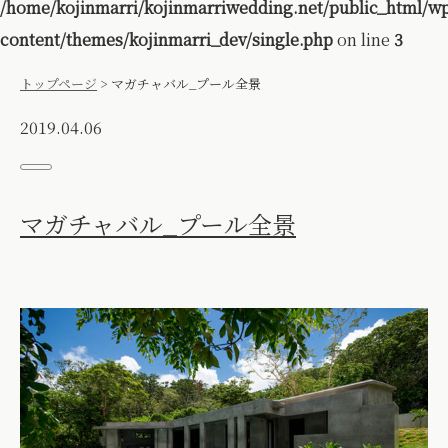
/home/kojinmarri/kojinmarriwedding.net/public_html/w
content/themes/kojinmarri_dev/single.php
on line
3
トップページ
>
マガチャバル_プール全景
2019.04.06
マガチャバル_プール全景