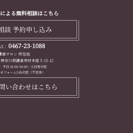
による無料相談はこちら
相談 予約申し込み
0467-23-1088
FAX：
鎌倉サロン 所在地
13 神奈川県鎌倉市材木座 5-15-12
平日 10:00-18:00 / 土日祝対応
せフォーム24h対応（不定休）
問い合わせはこちら