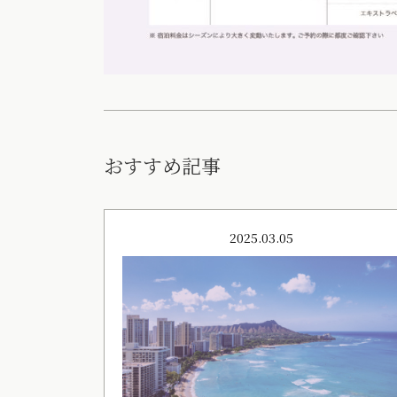
おすすめ記事
2025.03.05