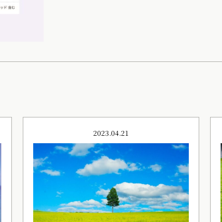
2023.04.21