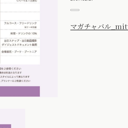
マガチャバル_mi