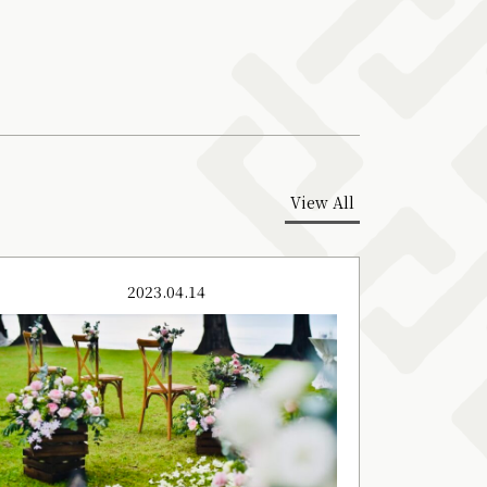
View All
2023.04.14