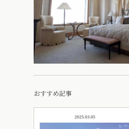
おすすめ記事
2025.03.05