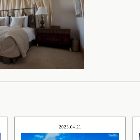
2023.04.21