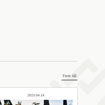
View All
2023.04.14