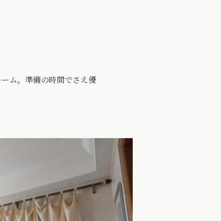
ルーム。準備の時間でさえ優