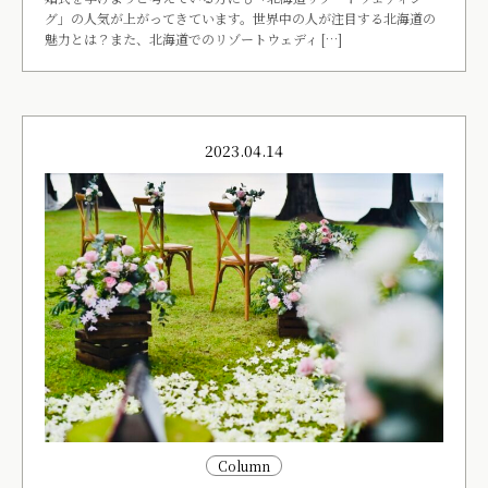
グ」の人気が上がってきています。世界中の人が注目する北海道の
魅力とは？また、北海道でのリゾートウェディ […]
2023.04.14
Column