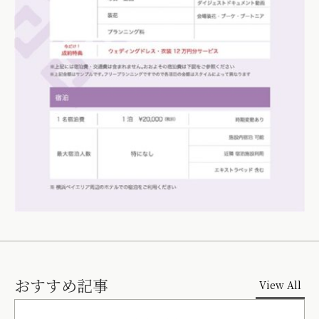
おすすめ記事
View All