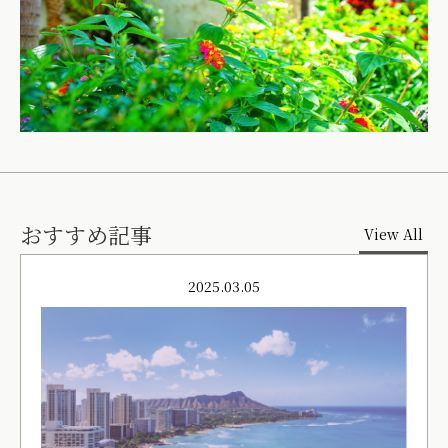
おすすめ記事
View All
2025.03.05